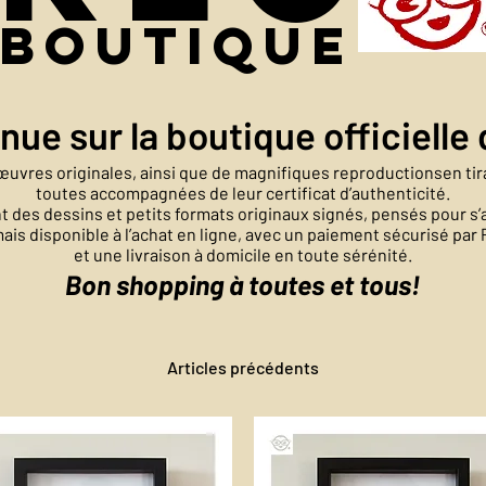
boutique
nue sur la boutique officielle
uvres originales, ainsi que de magnifiques reproductionsen tira
toutes accompagnées de leur certificat d’authenticité.
 des dessins et petits formats originaux signés, pensés pour s’
ais disponible à l’achat en ligne, avec un paiement sécurisé par 
et une livraison à domicile en toute sérénité.
Bon shopping à toutes et tous!
Articles précédents