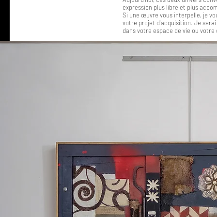
expression plus libre et plus accom
Si une œuvre vous interpelle, je vo
votre projet d'acquisition. Je se
dans votre espace de vie ou votre 