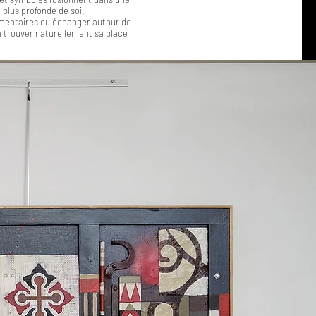
 plus profonde de soi.
mentaires ou échanger autour de
a trouver naturellement sa place