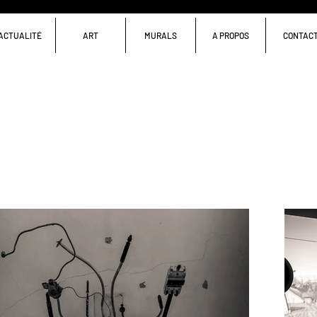
ACTUALITÉ
ART
MURALS
A PROPOS
CONTAC