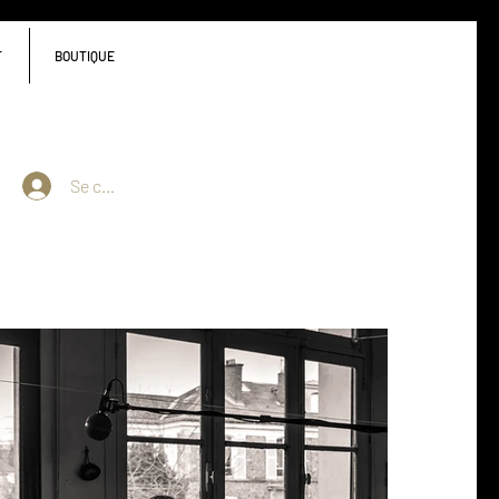
T
BOUTIQUE
Se connecter