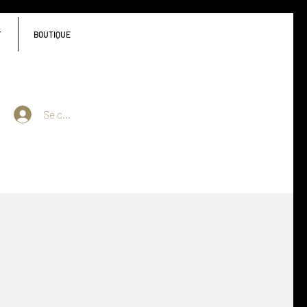
T
BOUTIQUE
Se connecter